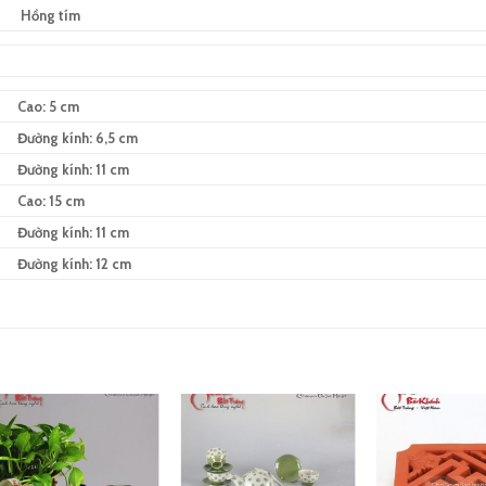
Hồng tím
Cao: 5 cm
Đường kính: 6,5 cm
Đường kính: 11 cm
Cao: 15 cm
Đường kính: 11 cm
Đường kính: 12 cm