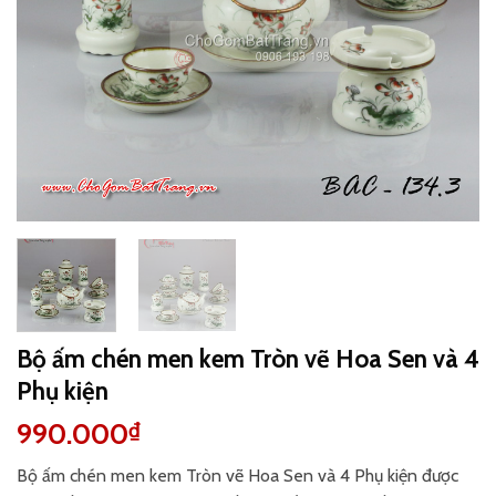
Bộ ấm chén men kem Tròn vẽ Hoa Sen và 4
Phụ kiện
990.000
₫
Bộ ấm chén men kem Tròn vẽ Hoa Sen và 4 Phụ kiện được