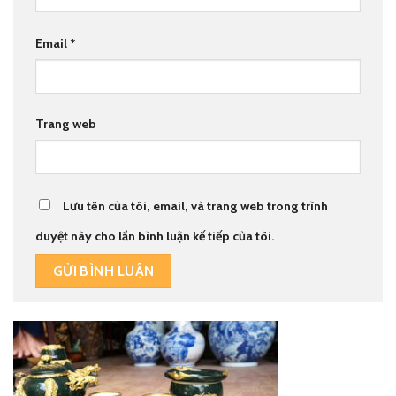
Email
*
Trang web
Lưu tên của tôi, email, và trang web trong trình
duyệt này cho lần bình luận kế tiếp của tôi.