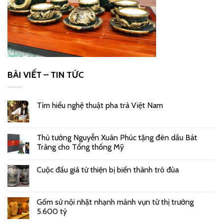
BÀI VIẾT – TIN TỨC
Tìm hiểu nghệ thuật pha trà Việt Nam
Thủ tướng Nguyễn Xuân Phúc tặng đèn dầu Bát
Tràng cho Tổng thống Mỹ
Cuộc đấu giá từ thiện bị biến thành trò đùa
Gốm sứ nội nhặt nhạnh mảnh vụn từ thị trường
5.600 tỷ